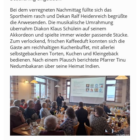
Bei dem verregneten Nachmittag füllte sich das
Sportheim rasch und Dekan Ralf Heidenreich begrüßte
die Anwesenden. Die musikalische Umrahmung
übernahm Diakon Klaus Schülein auf seinem
Akkordeon und spielte immer wieder passende Stücke.
Zum verlockend, frischen Kaffeeduft konnten sich die
Gäste am reichhaltigen Kuchenbuffet, mit allerlei
selbstgebackenen Torten, Kuchen und Kleingebäck
bedienen. Nach einem Plausch berichtete Pfarrer Tinu
Nedumbakaran über seine Heimat Indien.