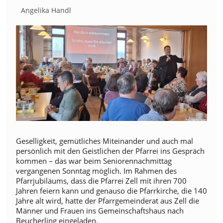
Angelika Handl
Geselligkeit, gemütliches Miteinander und auch mal
persönlich mit den Geistlichen der Pfarrei ins Gespräch
kommen – das war beim Seniorennachmittag
vergangenen Sonntag möglich. Im Rahmen des
Pfarrjubiläums, dass die Pfarrei Zell mit ihren 700
Jahren feiern kann und genauso die Pfarrkirche, die 140
Jahre alt wird, hatte der Pfarrgemeinderat aus Zell die
Männer und Frauen ins Gemeinschaftshaus nach
Beucherling eingeladen.