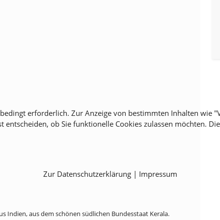
unbedingt erforderlich. Zur Anzeige von bestimmten Inhalten wie
st entscheiden, ob Sie funktionelle Cookies zulassen möchten. Di
Zur Datenschutzerklärung
|
Impressum
s Indien, aus dem schönen südlichen Bundesstaat Kerala.