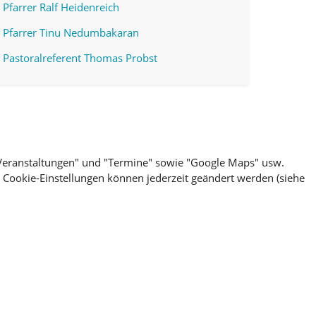
Pfarrer Ralf Heidenreich
Pfarrer Tinu Nedumbakaran
Pastoralreferent Thomas Probst
 "Veranstaltungen" und "Termine" sowie "Google Maps" usw.
e Cookie-Einstellungen können jederzeit geändert werden (siehe