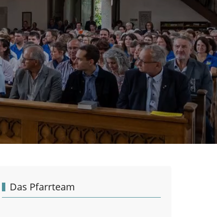
Das Pfarrteam