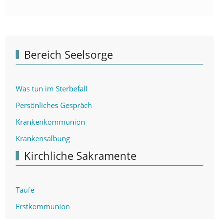
Bereich Seelsorge
Was tun im Sterbefall
Persönliches Gespräch
Krankenkommunion
Krankensalbung
Kirchliche Sakramente
Taufe
Erstkommunion