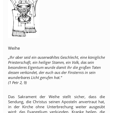
Weihe
„Ihr aber seid ein auserwähltes Geschlecht, eine königliche
Priesterschaft, ein heiliger Stamm, ein Volk, das sein
besonderes Eigentum wurde damit ihr die großen Taten
dessen verkündet, der euch aus der Finsternis in sein
wunderbares Licht gerufen hat.“
(1 Petr 2, 9)
Das Sakrament der Weihe stellt sicher, dass die
Sendung, die Christus seinen Aposteln anvertraut hat,
in der Kirche ohne Unterbrechung weiter ausgeübt
wird: das Evangelium verkünden, Kranke heilen, die