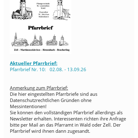
Aktueller Pfarrbrief:
Pfarrbrief Nr. 10: 02.08. - 13.09.26
Anmerkung zum Pfarrbrief:
Die hier eingestellten Pfarrbriefe sind aus
Datenschutzrechtlichen Gründen ohne
Messintentionen!
Sie können den vollständigen Pfarrbrief allerdings als
Newsletter erhalten.
Interessenten richten ihre Anfrage
bitte per Mail an das Pfarramt in Wald oder Zell.
Der
Pfarrbrief wird ihnen dann zugesandt.