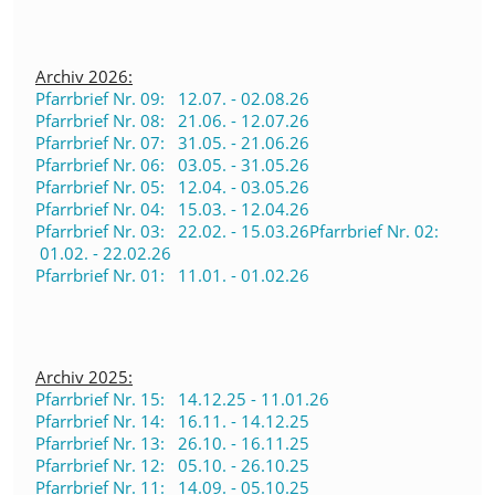
Archiv 2026:
Pfarrbrief Nr. 09: 12.07. - 02.08.26
Pfarrbrief Nr. 08: 21.06. - 12.07.26
Pfarrbrief Nr. 07: 31.05. - 21.06.26
Pfarrbrief Nr. 06: 03.05. - 31.05.26
Pfarrbrief Nr. 05: 12.04. - 03.05.26
Pfarrbrief Nr. 04: 15.03. - 12.04.26
Pfarrbrief Nr. 03: 22.02. - 15.03.26
Pfarrbrief Nr. 02:
01.02. - 22.02.26
Pfarrbrief Nr. 01: 11.01. - 01.02.26
Archiv 2025:
Pfarrbrief Nr. 15: 14.12.25 - 11.01.26
Pfarrbrief Nr. 14: 16.11. - 14.12.25
Pfarrbrief Nr. 13: 26.10. - 16.11.25
Pfarrbrief Nr. 12: 05.10. - 26.10.25
Pfarrbrief Nr. 11: 14.09. - 05.10.25