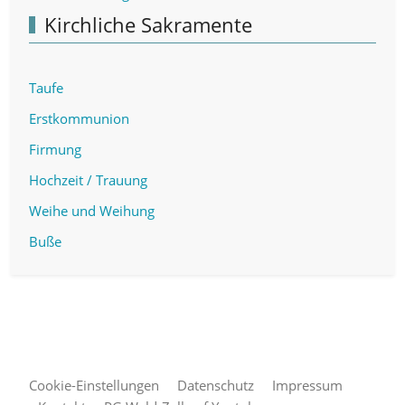
Kirchliche Sakramente
Taufe
Erstkommunion
Firmung
Hochzeit / Trauung
Weihe und Weihung
Buße
Cookie-Einstellungen
Datenschutz
Impressum