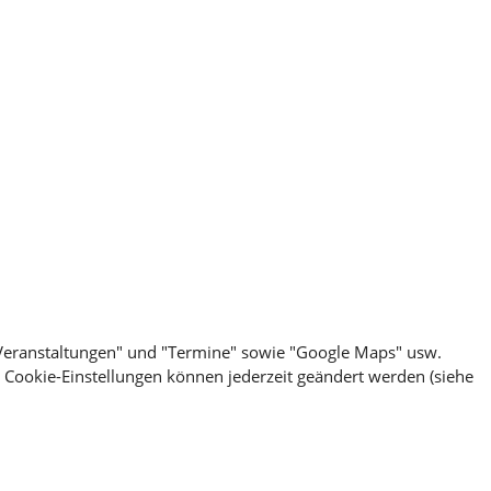
 "Veranstaltungen" und "Termine" sowie "Google Maps" usw.
e Cookie-Einstellungen können jederzeit geändert werden (siehe