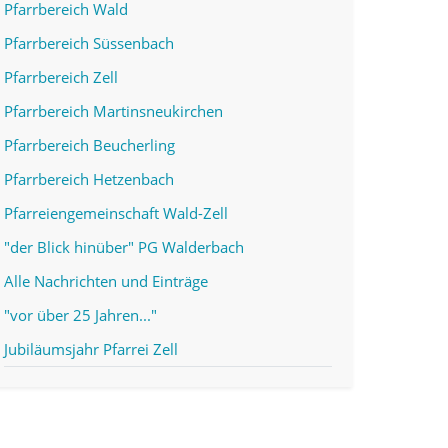
Pfarrbereich Wald
Pfarrbereich Süssenbach
Pfarrbereich Zell
Pfarrbereich Martinsneukirchen
Pfarrbereich Beucherling
Pfarrbereich Hetzenbach
Pfarreiengemeinschaft Wald-Zell
"der Blick hinüber" PG Walderbach
Alle Nachrichten und Einträge
"vor über 25 Jahren..."
Jubiläumsjahr Pfarrei Zell