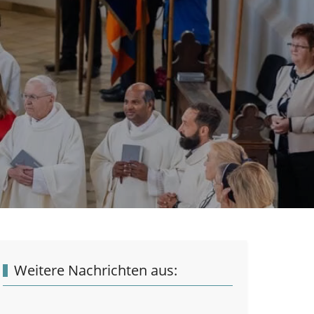
Weitere Nachrichten aus: