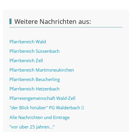
Weitere Nachrichten aus:
Pfarrbereich Wald
Pfarrbereich Süssenbach
Pfarrbereich Zell
Pfarrbereich Martinsneukirchen
Pfarrbereich Beucherling
Pfarrbereich Hetzenbach
Pfarreiengemeinschaft Wald-Zell
"der Blick hinüber" PG Walderbach
Alle Nachrichten und Einträge
"vor über 25 Jahren..."