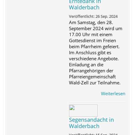
Erntedank in
Walderbach
Veröffentlicht: 26 Sep. 2024
Am Samstag, den 28.
September 2024 wird um
17.00 Uhr mit einem
Gottesdienst im Freien
beim Pfarrheim gefeiert.
Im Anschluss gibt es
verschiedene Angebote.
Einladung an die
Pfarrangehörigen der
Pfarreiengemeinschaft
Wald-Zell zur Teilnahme.
Weiterlesen
Segensandacht in
Walderbach
Veröffentlicht: 15 Sep. 2024