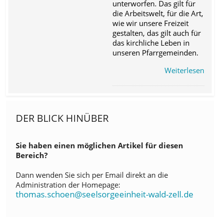
unterworfen. Das gilt für
die Arbeitswelt, für die Art,
wie wir unsere Freizeit
gestalten, das gilt auch für
das kirchliche Leben in
unseren Pfarrgemeinden.
Weiterlesen
DER BLICK HINÜBER
Sie haben einen möglichen Artikel für diesen
Bereich?
Dann wenden Sie sich per Email direkt an die
Administration der Homepage:
thomas.schoen@seelsorgeeinheit-wald-zell.de