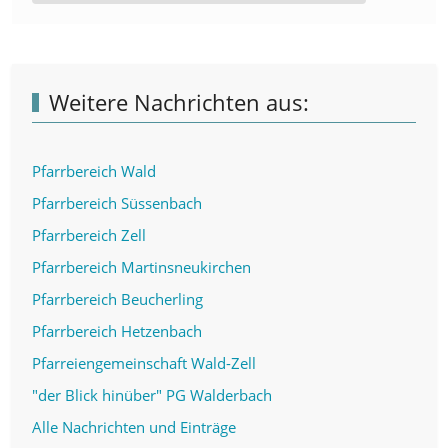
Weitere Nachrichten aus:
Pfarrbereich Wald
Pfarrbereich Süssenbach
Pfarrbereich Zell
Pfarrbereich Martinsneukirchen
Pfarrbereich Beucherling
Pfarrbereich Hetzenbach
Pfarreiengemeinschaft Wald-Zell
"der Blick hinüber" PG Walderbach
Alle Nachrichten und Einträge