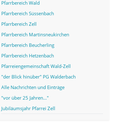
Pfarrbereich Wald
Pfarrbereich Süssenbach
Pfarrbereich Zell
Pfarrbereich Martinsneukirchen
Pfarrbereich Beucherling
Pfarrbereich Hetzenbach
Pfarreiengemeinschaft Wald-Zell
"der Blick hinüber" PG Walderbach
Alle Nachrichten und Einträge
"vor über 25 Jahren..."
Jubiläumsjahr Pfarrei Zell