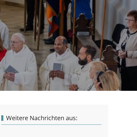
Weitere Nachrichten aus: