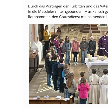
Durch das Vortragen der Fürbitten und das Vate
in die Messfeier miteingebunden. Musikalisch gest
Rothhammer, den Gottesdienst mit passenden L