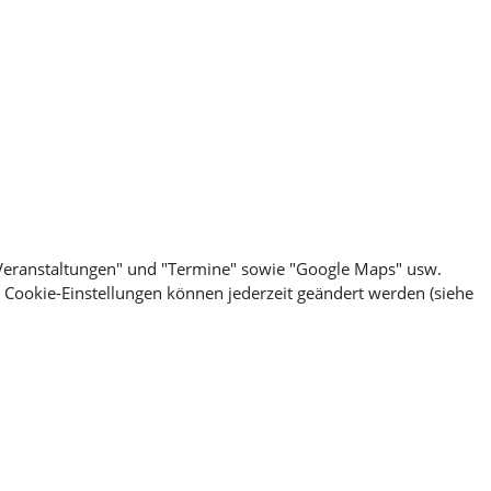
 "Veranstaltungen" und "Termine" sowie "Google Maps" usw.
e Cookie-Einstellungen können jederzeit geändert werden (siehe