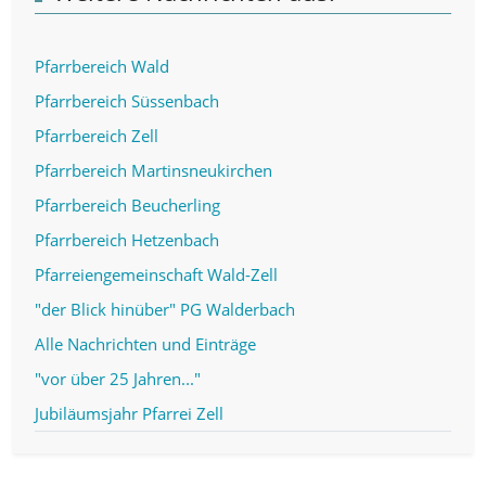
Pfarrbereich Wald
Pfarrbereich Süssenbach
Pfarrbereich Zell
Pfarrbereich Martinsneukirchen
Pfarrbereich Beucherling
Pfarrbereich Hetzenbach
Pfarreiengemeinschaft Wald-Zell
"der Blick hinüber" PG Walderbach
Alle Nachrichten und Einträge
"vor über 25 Jahren..."
Jubiläumsjahr Pfarrei Zell