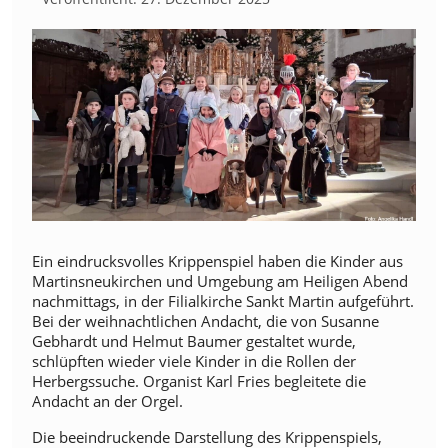
Ein eindrucksvolles Krippenspiel haben die Kinder aus
Martinsneukirchen und Umgebung am Heiligen Abend
nachmittags, in der Filialkirche Sankt Martin aufgeführt.
Bei der weihnachtlichen Andacht, die von Susanne
Gebhardt und Helmut Baumer gestaltet wurde,
schlüpften wieder viele Kinder in die Rollen der
Herbergssuche. Organist Karl Fries begleitete die
Andacht an der Orgel.
Die beeindruckende Darstellung des Krippenspiels,