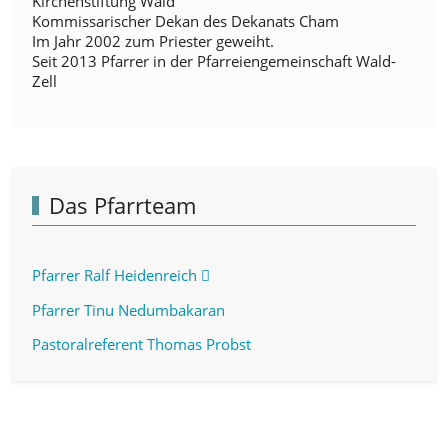
Kirchenstiftung Wald
Kommissarischer Dekan des Dekanats Cham
Im Jahr 2002 zum Priester geweiht.
Seit 2013 Pfarrer in der Pfarreiengemeinschaft Wald-
Zell
Das Pfarrteam
Pfarrer Ralf Heidenreich
Pfarrer Tinu Nedumbakaran
Pastoralreferent Thomas Probst