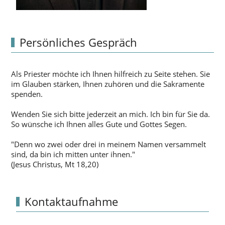
Persönliches Gespräch
Als Priester möchte ich Ihnen hilfreich zu Seite stehen. Sie
im Glauben stärken, Ihnen zuhören und die Sakramente
spenden.
Wenden Sie sich bitte jederzeit an mich. Ich bin für Sie da.
So wünsche ich Ihnen alles Gute und Gottes Segen.
"Denn wo zwei oder drei in meinem Namen versammelt
sind, da bin ich mitten unter ihnen."
(Jesus Christus, Mt 18,20)
Kontaktaufnahme