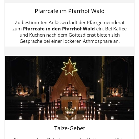
Pfarrcafe im Pfarrhof Wald
Zu bestimmten Anlässen lädt der Pfarrgemeinderat
zum
Pfarrcafe in den Pfarrhof Wald
ein. Bei Kaffee
und Kuchen nach dem Gottesdienst bieten sich
Gespräche bei einer lockeren Athmosphäre an.
Taize-Gebet