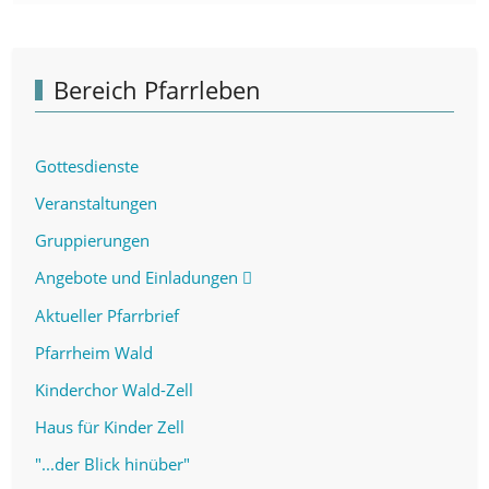
Bereich Pfarrleben
Gottesdienste
Veranstaltungen
Gruppierungen
Angebote und Einladungen
Aktueller Pfarrbrief
Pfarrheim Wald
Kinderchor Wald-Zell
Haus für Kinder Zell
"...der Blick hinüber"