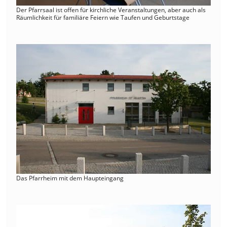
Der Pfarrsaal ist offen für kirchliche Veranstaltungen, aber auch als
Räumlichkeit für familiäre Feiern wie Taufen und Geburtstage
Das Pfarrheim mit dem Haupteingang