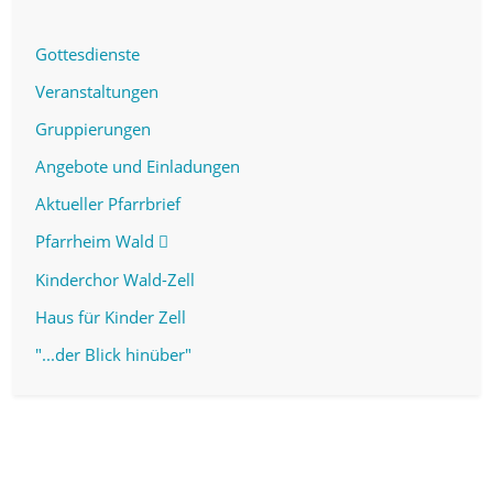
Gottesdienste
Veranstaltungen
Gruppierungen
Angebote und Einladungen
Aktueller Pfarrbrief
Pfarrheim Wald
Kinderchor Wald-Zell
Haus für Kinder Zell
"...der Blick hinüber"