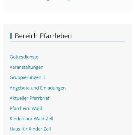
Bereich Pfarrleben
Gottesdienste
Veranstaltungen
Gruppierungen
Angebote und Einladungen
Aktueller Pfarrbrief
Pfarrheim Wald
Kinderchor Wald-Zell
Haus für Kinder Zell