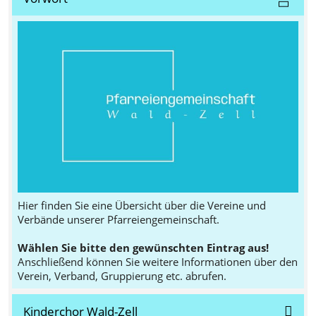
Hier finden Sie eine Übersicht über die Vereine und
Verbände unserer Pfarreiengemeinschaft.
Wählen Sie bitte den gewünschten Eintrag aus!
Anschließend können Sie weitere Informationen über den
Verein, Verband, Gruppierung etc. abrufen.
Kinderchor Wald-Zell