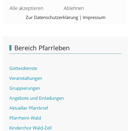
Alle akzeptieren
Ablehnen
Zur Datenschutzerklärung
|
Impressum
Bereich Pfarrleben
Gottesdienste
Veranstaltungen
Gruppierungen
Angebote und Einladungen
Aktueller Pfarrbrief
Pfarrheim Wald
Kinderchor Wald-Zell